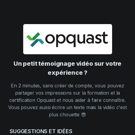
Un petit témoignage vidéo sur votre
expérience ?
En 2 minutes, sans créer de compte, vous pouvez
partager vos impressions sur la formation et la
certification Opquast et nous aider à faire connaître.
Vous pouvez aussi écrire un texte mais la vidéo c'est
plus chouette 😎
SUGGESTIONS ET IDÉES