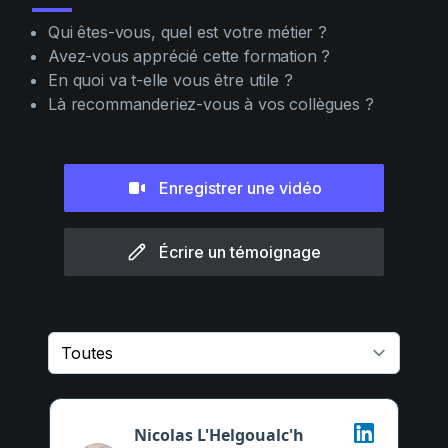
Qui êtes-vous, quel est votre métier ?
Avez-vous apprécié cette formation ?
En quoi va t-elle vous être utile ?
Là recommanderiez-vous à vos collègues ?
Enregistrer une vidéo
Écrire un témoignage